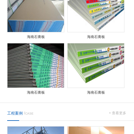
海南石膏板
海南石膏板
海南石膏板
海南石膏板
工程案例
/
+ 查看更多
CASE