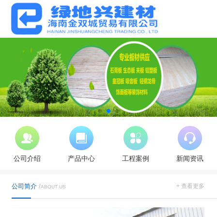
公司介绍
产品中心
工程案例
新闻资讯
公司简介
/
+ 查看更多
ABOUT US