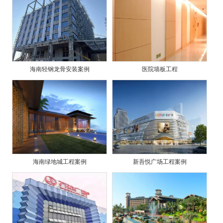
海南轻钢龙骨安装案例
医院墙板工程
海南绿地城工程案例
新吾悦广场工程案例