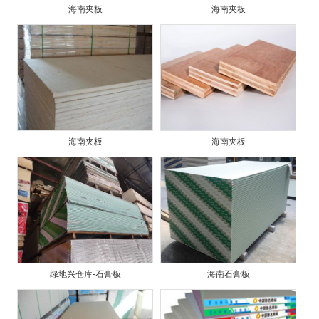
海南夹板
海南夹板
海南夹板
海南夹板
绿地兴仓库-石膏板
海南石膏板