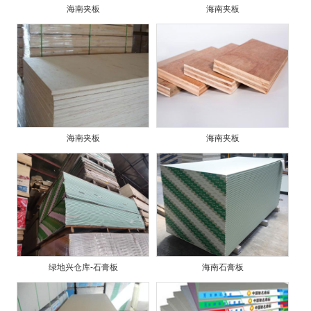
海南夹板
海南夹板
海南夹板
海南夹板
绿地兴仓库-石膏板
海南石膏板