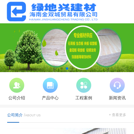
公司介绍
产品中心
工程案例
新闻资讯
公司简介
/
+ 查看更多
ABOUT US