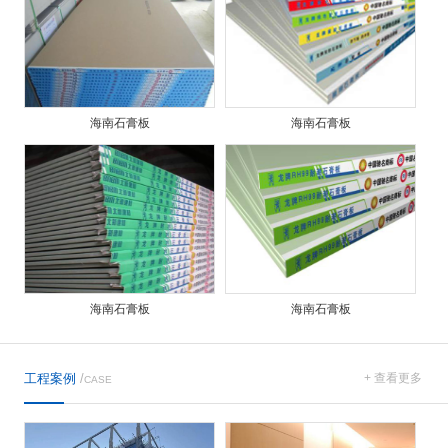
海南石膏板
海南石膏板
海南石膏板
海南石膏板
工程案例
/
+ 查看更多
CASE