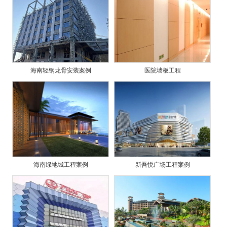
海南轻钢龙骨安装案例
医院墙板工程
海南绿地城工程案例
新吾悦广场工程案例