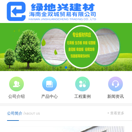
公司介绍
产品中心
工程案例
新闻资讯
公司简介
/
+ 查看更多
ABOUT US