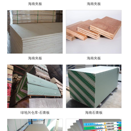
海南夹板
海南夹板
海南夹板
海南夹板
绿地兴仓库-石膏板
海南石膏板