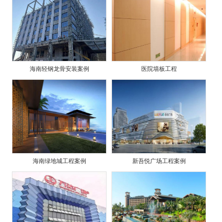
海南轻钢龙骨安装案例
医院墙板工程
海南绿地城工程案例
新吾悦广场工程案例