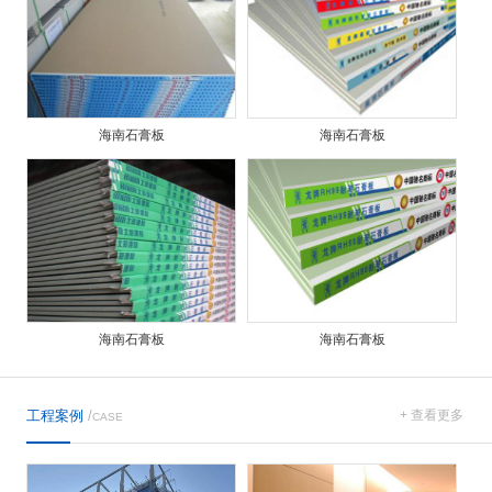
海南石膏板
海南石膏板
海南石膏板
海南石膏板
工程案例
/
+ 查看更多
CASE