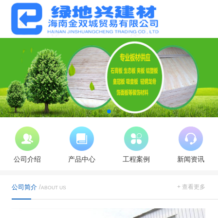
公司介绍
产品中心
工程案例
新闻资讯
公司简介
/
+ 查看更多
ABOUT US