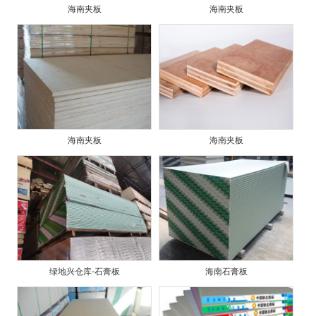
海南夹板
海南夹板
海南夹板
海南夹板
绿地兴仓库-石膏板
海南石膏板