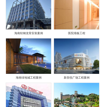
海南轻钢龙骨安装案例
医院墙板工程
海南绿地城工程案例
新吾悦广场工程案例