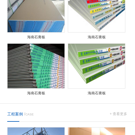
海南石膏板
海南石膏板
海南石膏板
海南石膏板
工程案例
/
+ 查看更多
CASE