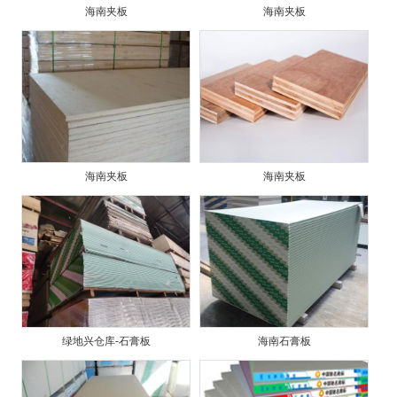
海南夹板
海南夹板
海南夹板
海南夹板
绿地兴仓库-石膏板
海南石膏板