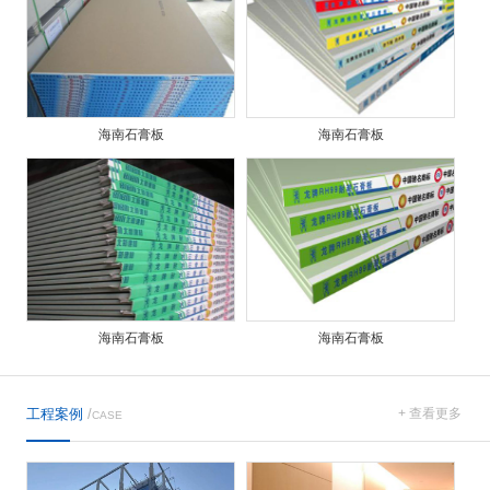
海南石膏板
海南石膏板
海南石膏板
海南石膏板
工程案例
/
+ 查看更多
CASE