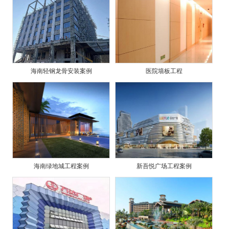
海南轻钢龙骨安装案例
医院墙板工程
海南绿地城工程案例
新吾悦广场工程案例