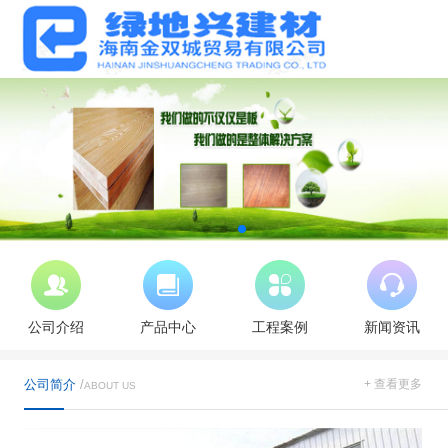
公司介绍
产品中心
工程案例
新闻资讯
公司简介
/
+ 查看更多
ABOUT US