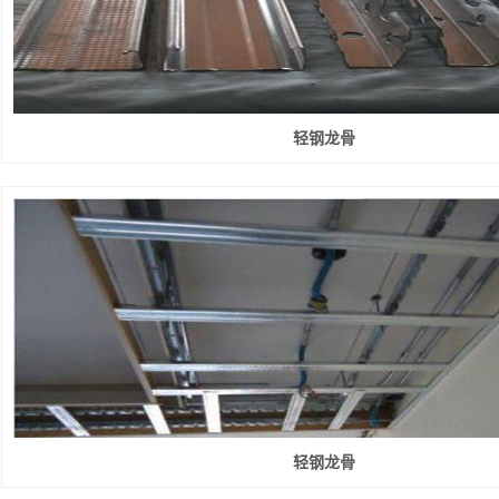
轻钢龙骨
轻钢龙骨