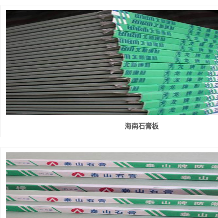
海南石膏板