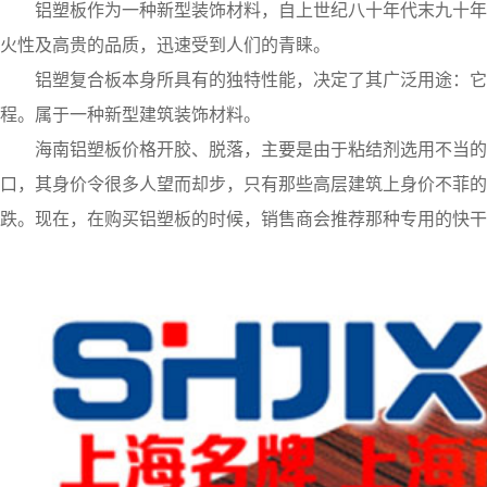
铝塑板作为一种新型装饰材料，自上世纪八十年代末九十年
火性及高贵的品质，迅速受到人们的青睐。
铝塑复合板本身所具有的独特性能，决定了其广泛用途：它
程。属于一种新型建筑装饰材料。
海南铝塑板价格开胶、脱落，主要是由于粘结剂选用不当的
口，其身价令很多人望而却步，只有那些高层建筑上身价不菲的
跌。现在，在购买铝塑板的时候，销售商会推荐那种专用的快干